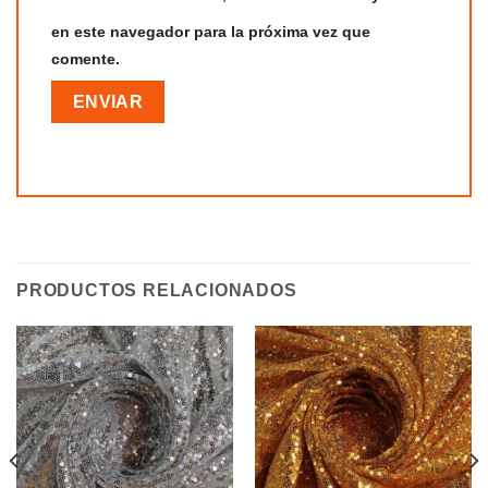
en este navegador para la próxima vez que
comente.
PRODUCTOS RELACIONADOS