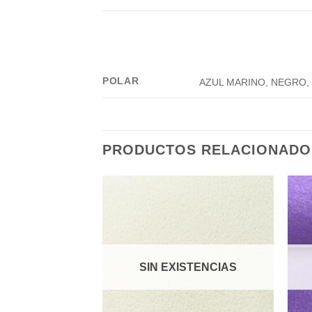
POLAR
AZUL MARINO, NEGRO,
PRODUCTOS RELACIONADO
STENCIAS
SIN EXISTENCIAS