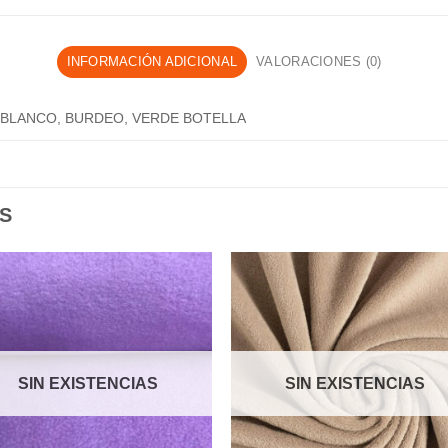
INFORMACIÓN ADICIONAL
VALORACIONES (0)
 BLANCO, BURDEO, VERDE BOTELLA
S
SIN EXISTENCIAS
SIN EXISTENCIAS