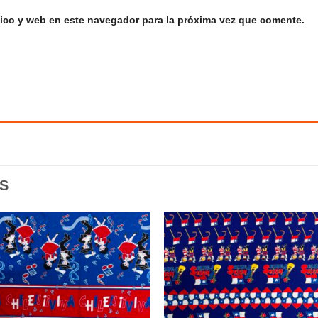
ico y web en este navegador para la próxima vez que comente.
S