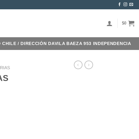
$
0
O CHILE / DIRECCIÓN DAVILA BAEZA 953 INDEPENDENCIA
RIAS
AS