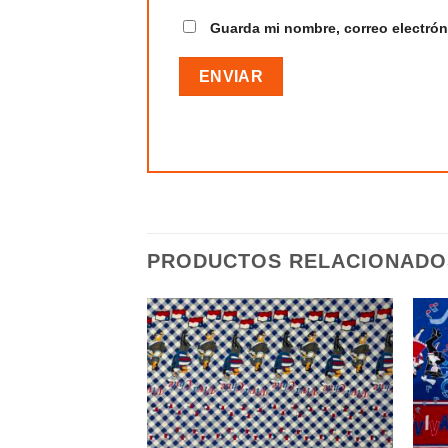
Guarda mi nombre, correo electrón
PRODUCTOS RELACIONADO