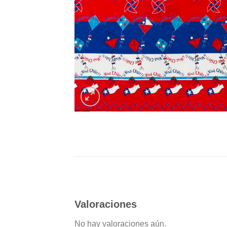
Valoraciones
No hay valoraciones aún.