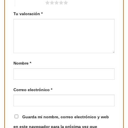
5 de 5 estrellas
Tu valoración
*
Nombre
*
Correo electrónico
*
Guarda mi nombre, correo electrónico y web
en este navegador para la próxima vez que