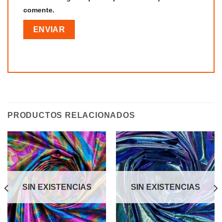
comente.
PRODUCTOS RELACIONADOS
SIN EXISTENCIAS
SIN EXISTENCIAS